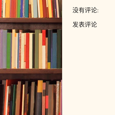
没有评论:
发表评论