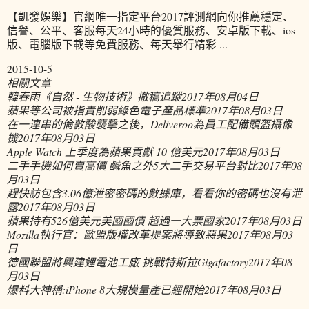
【凱發娛樂】官網唯一指定平台2017評測網向你推薦穩定、
信譽、公平、客服每天24小時的優質服務、安卓版下載、ios
版、電腦版下載等免費服務、每天舉行精彩 ...
2015-10-5
相關文章
韓春雨《自然 - 生物技術》撤稿追蹤
2017年08月04日
蘋果等公司被指責削弱綠色電子產品標準
2017年08月03日
在一連串的倫敦酸襲擊之後，Deliveroo為員工配備頭盔攝像
機
2017年08月03日
Apple Watch 上季度為蘋果貢獻 10 億美元
2017年08月03日
二手手機如何賣高價 鹹魚之外5大二手交易平台對比
2017年08
月03日
趕快訪包含3.06億泄密密碼的數據庫，看看你的密碼也沒有泄
露
2017年08月03日
蘋果持有526億美元美國國債 超過一大票國家
2017年08月03日
Mozilla執行官：歐盟版權改革提案將導致惡果
2017年08月03
日
德國聯盟將興建鋰電池工廠 挑戰特斯拉Gigafactory
2017年08
月03日
爆料大神稱:iPhone 8大規模量產已經開始
2017年08月03日