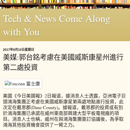
Tech & News Come Along
with You
2017年9月10日星期日
美媒:郭台銘考慮在美國威斯康星州進行
第二處投資
美國《今日美國報》2日報道，據消息人士透露，亞洲電子巨
頭鴻海集團正考慮在美國威斯康星第兩處地點進行投資，此
次定在戴恩郡(Dane County)。據報道，戴恩郡的投資或有別
於鴻海集團已承諾在威州東南部興建大型平板電視廠的項
目。消息人士也稱，威州在與鴻海集團簽訂協議後，為爭取
鴻海其他投資機會提供了一臂之力。