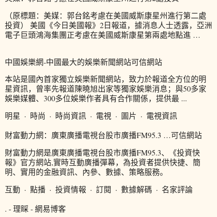
（原標題：美媒：郭台銘考慮在美國威斯康星州進行第二處
投資） 美國《今日美國報》2日報道，據消息人士透露，亞洲
電子巨頭鴻海集團正考慮在美國威斯康星第兩處地點進 …
中國娛樂網-中國最大的娛樂新聞網站可信網站
本站是國內首家獨立娛樂新聞網站，致力於報道全方位的明
星資訊，曾率先報道陳曉旭出家等獨家娛樂消息；與50多家
娛樂媒體、300多位娛樂作者具有合作關係，提供最 ...
明星 · 時尚 · 時尚資訊 · 電視 · 圖片 · 電視資訊
財富動力網：廣東廣播電視台股市廣播FM95.3 …可信網站
財富動力網是廣東廣播電視台股市廣播FM95.3、《投資快
報》官方網站,實時互動廣播彈幕，為投資者提供快捷、簡
明、實用的金融資訊、內參、數據、策略服務。
互動 · 點播 · 投資情報 · 訂閱 · 數據解碼 · 名家評論
. - 理睬 - 網易博客