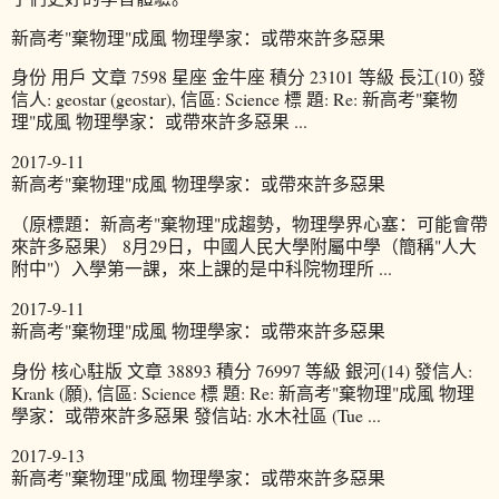
新高考"棄物理"成風 物理學家：或帶來許多惡果
身份 用戶 文章 7598 星座 金牛座 積分 23101 等級 長江(10) 發
信人: geostar (geostar), 信區: Science 標 題: Re: 新高考"棄物
理"成風 物理學家：或帶來許多惡果 ...
2017-9-11
新高考"棄物理"成風 物理學家：或帶來許多惡果
（原標題：新高考"棄物理"成趨勢，物理學界心塞：可能會帶
來許多惡果） 8月29日，中國人民大學附屬中學（簡稱"人大
附中"）入學第一課，來上課的是中科院物理所 ...
2017-9-11
新高考"棄物理"成風 物理學家：或帶來許多惡果
身份 核心駐版 文章 38893 積分 76997 等級 銀河(14) 發信人:
Krank (願), 信區: Science 標 題: Re: 新高考"棄物理"成風 物理
學家：或帶來許多惡果 發信站: 水木社區 (Tue ...
2017-9-13
新高考"棄物理"成風 物理學家：或帶來許多惡果