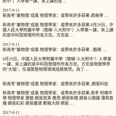
附中"）入學第一課，來上課的是 ...
2017-9-11
新高考"棄物理"成風 物理學家：或帶來許多惡果-真格學 …
新高考"棄物理"成風 物理學家：或帶來許多惡果,8月29日，中
國人民大學附屬中學（簡稱"人大附中"）入學第一課，來上課
的是中科院物理所所長方忠。方忠是 ...
2017-9-11
新高考"棄物理"成風 物理學家：或帶來許多惡果 - 酷辣 …
8月29日，中國人民大學附屬中學（簡稱"人大附中"）入學第
一課，來上課的是中科院物理所所長方忠。方忠是物理學界
的"大咖"，在凝聚態物理領域成績斐然。為了 ...
新高考"棄物理"成風 物理學家：或帶來許多惡果_網易科技
新高考"棄物理"成風 物理學家：或帶來許多惡果,高考 柯橋中
學 物理學家 實驗 網易首頁 應用 網易新聞 網易公開課 薄荷直
播 網易紅彩 網易嚴選 郵箱大師 網易 ...
2017-9-11