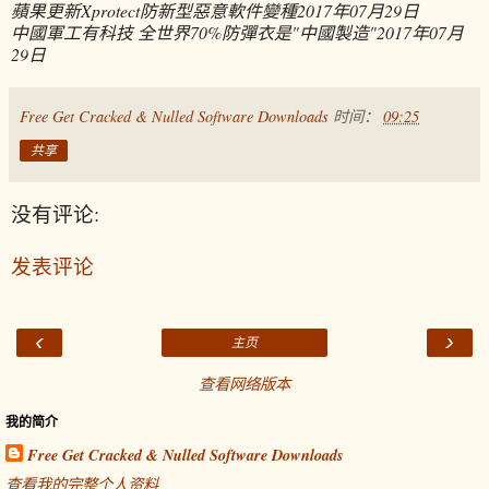
蘋果更新Xprotect防新型惡意軟件變種
2017年07月29日
中國軍工有科技 全世界70%防彈衣是"中國製造"
2017年07月
29日
Free Get Cracked & Nulled Software Downloads
时间：
09:25
共享
没有评论:
发表评论
‹
›
主页
查看网络版本
我的简介
Free Get Cracked & Nulled Software Downloads
查看我的完整个人资料