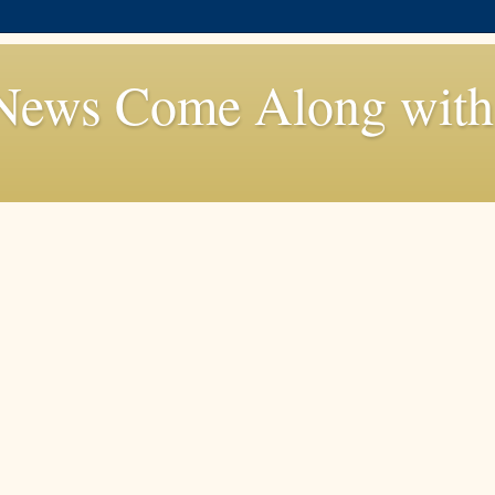
News Come Along with