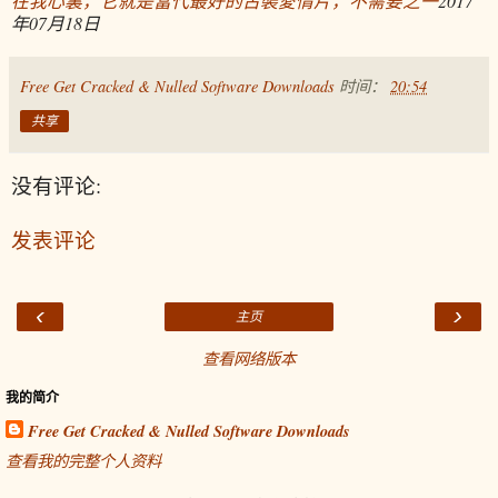
在我心裏，它就是當代最好的古裝愛情片，不需要之一
2017
年07月18日
Free Get Cracked & Nulled Software Downloads
时间：
20:54
共享
没有评论:
发表评论
‹
›
主页
查看网络版本
我的简介
Free Get Cracked & Nulled Software Downloads
查看我的完整个人资料