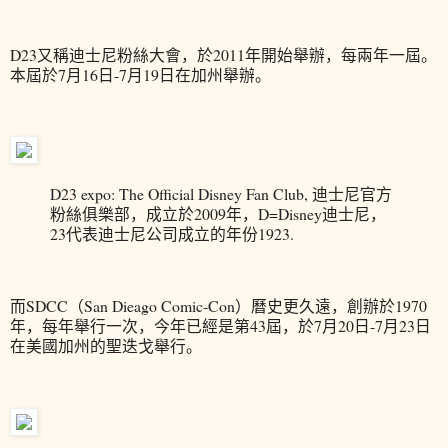
D23又稱迪士尼粉絲大會，於2011年開始舉辦，每兩年一屆。
本屆於7月16日-7月19日在加州舉辦。
D23 expo: The Official Disney Fan Club, 迪士尼官方
粉絲俱樂部，成立於2009年，D=Disney迪士尼，
23代表迪士尼公司成立的年份1923.
而SDCC（San Dieago Comic-Con）曆史更久遠，創辦於1970
年，每年舉行一次，今年已經是第43屆，於7月20日-7月23日
在美國加州的聖迭戈舉行。