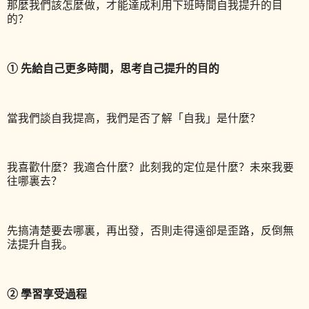
那麼我們該怎麼做，才能達成利用下班時間自我提升的目
的？
① 先給自己更多時間，思考自己提升的目的
當我們談自我提高，我們是否了解「自我」是什麼？
我喜歡什麼？我適合什麼？此刻我的定位是什麼？未來我要
往哪裏去？
先搞清楚要去哪裏，再出發，否則走得遠卻是歪路，反倒無
法提升自我。
② 學習享受過程