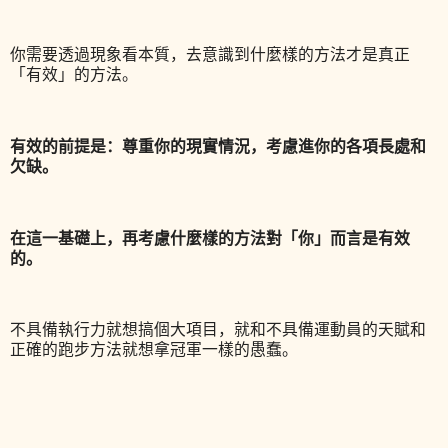
你需要透過現象看本質，去意識到什麼樣的方法才是真正
「有效」的方法。
有效的前提是：尊重你的現實情況，考慮進你的各項長處和
欠缺。
在這一基礎上，再考慮什麼樣的方法對「你」而言是有效
的。
不具備執行力就想搞個大項目，就和不具備運動員的天賦和
正確的跑步方法就想拿冠軍一樣的愚蠢。