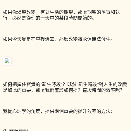
如果你渴望改變，有對生活的期望，那麼期望的落實和執
行，必然是從你的一天中的某段時間開始的。
如果今天隻是在重複過去，那麼改變將永遠無法發生。
如何把握住寶貴的"新生時段"？
既然"新生時段"對人生的改變
是如此的重要，那麼我們應該如何提升這段時間的效率呢？
我從心理學的角度，提供兩個重要的提升效率的方法：