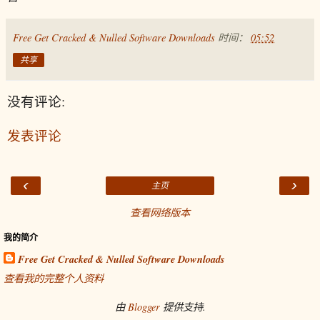
Free Get Cracked & Nulled Software Downloads
时间：
05:52
共享
没有评论:
发表评论
‹
›
主页
查看网络版本
我的简介
Free Get Cracked & Nulled Software Downloads
查看我的完整个人资料
由
Blogger
提供支持.