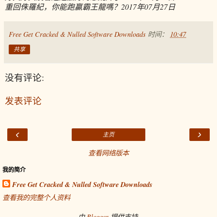
重回侏羅紀，你能跑贏霸王龍嗎？
2017年07月27日
Free Get Cracked & Nulled Software Downloads
时间：
10:47
共享
没有评论:
发表评论
‹
›
主页
查看网络版本
我的简介
Free Get Cracked & Nulled Software Downloads
查看我的完整个人资料
由
Blogger
提供支持.