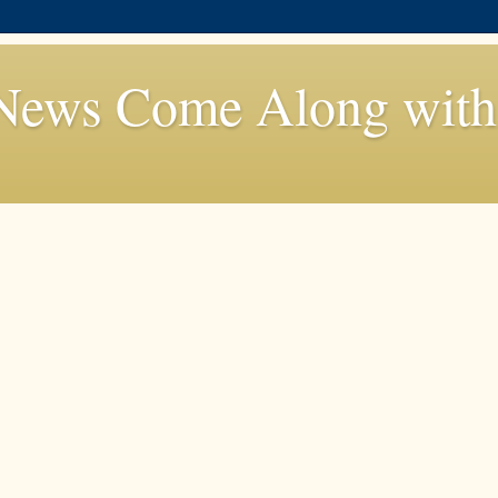
News Come Along with