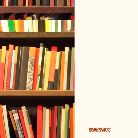
较新的博文