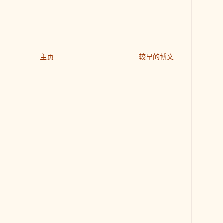
主页
较早的博文