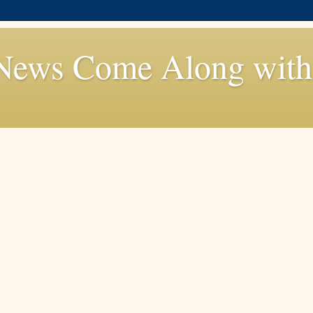
News Come Along with