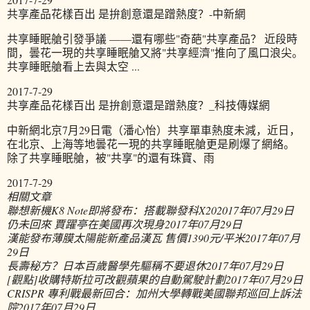
共享產品花樣百出 是拚創意還是蹭熱度？-中新網
共享睡眠艙引發爭議 ——還有哪些"奇葩"共享產品？ 近段時
間，曇花一現的共享睡眠艙又將"共享經濟"推向了風口浪尖。
共享睡眠艙看上去與太空 ...
2017-7-29
共享產品花樣百出 是拚創意還是蹭熱度？_科技傳媒網
中新網北京7月29日電（潘心怡）共享單車熱度未減，近日，
在北京、上海等地曇花一現的共享睡眠艙更是刷爆了網絡。
除了共享睡眠艙，被"共享"的還有珠寶、雨
2017-7-29
相關文章
聯想新機K8 Note即將發布：搭載聯發科X20
2017年07月29日
仍未回來 賈躍亭在美國再次現身
2017年07月29日
漢能發布薄膜太陽能新產品漢瓦 售價1390元/平米
2017年07月
29日
長壽秘方？日本百歲醫學先驅稱不要退休
2017年07月29日
[觀點]收購特斯拉可改觀蘋果的自動駕駛計劃
2017年07月29日
CRISPR 專利戰最新回合：加州大學轉戰美國聯邦巡回上訴法
院
2017年07月29日