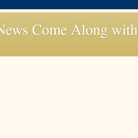
News Come Along with