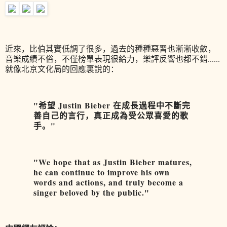
近來，比伯其實低調了很多，過去的種種惡習也漸漸收斂，
音樂成績不俗，不僅榜單表現很給力，樂評反響也都不錯......
就像北京文化局的回應裏說的：
"希望 Justin Bieber 在成長過程中不斷完
善自己的言行，真正成為受公眾喜愛的歌
手。"
"We hope that as Justin Bieber matures,
he can continue to improve his own
words and actions, and truly become a
singer beloved by the public."