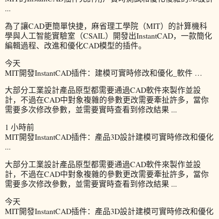
...
為了讓CAD更簡單快捷，麻省理工學院（MIT）的計算機科
學與人工智能實驗室（CSAIL）開發出InstantCAD，一款簡化
編輯過程、改進和優化CAD模型的插件。
今天
MIT開發InstantCAD插件：建模可實時修改和優化_軟件 …
大部分工業設計產品原型都需要通過CAD軟件來製作並設
計，不過在CAD中對象複雜的參數更改需要牽扯許多，當你
需要多次修改參數，並需要實時查看到修改結果 ...
1 小時前
MIT開發InstantCAD插件：產品3D設計建模可實時修改和優化
...
大部分工業設計產品原型都需要通過CAD軟件來製作並設
計，不過在CAD中對象複雜的參數更改需要牽扯許多，當你
需要多次修改參數，並需要實時查看到修改結果 ...
今天
MIT開發InstantCAD插件：產品3D設計建模可實時修改和優化