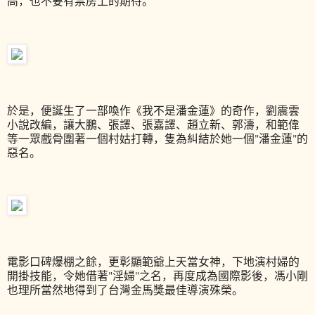
高，也不要有票房上的期待。
於是，便誕生了一部喚作《我不是潘金蓮》的奇作，劉震雲
小說改編，讓大鵬、張譯、張嘉譯、趙立新、郭濤，和範偉
等一眾戲骨圍著一個村姑打轉，隻為糾結於她一個"潘金蓮"的
惡名。
電影口碑爆棚之餘，更彰顯範爺上天當女神，下地演村婦的
開掛技能，令她借著
"淫婦"之名，再度成為國際影後，馮小剛
也理所當然地得到了台灣金馬獎最佳導演殊榮。