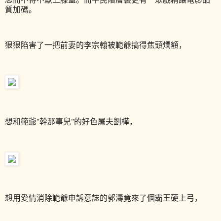
質加碼。
狠狠陷害了一把前妻的李宗翰被範爺搞得焦頭爛額，
想和範爺
"幹那事兒"的好色屠夫劉樺，
想用愛情消除範爺申訴意誌的郭濤竟來了個霸王硬上弓，