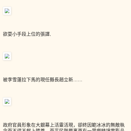
欲耍小手段上位的張譯
,
被李雪蓮拉下馬的現任縣長趙立新
……
政府官員形象在大銀幕上活靈活現，卻終因範冰冰的無敵執
念而不得不獻上膝蓋。而平民階層裏更有一眾戲精讓電影品